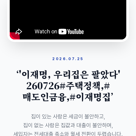
2026.07.25
‘'이재명, 우리집은 팔았다'
260726#주택정책,#
매도인금융,#이재명집’
집이 있는 사람은 세금이 불안하고,

집이 없는 사람은 집값과 대출이 불안하며,

세입자는 전세대출 축소와 월세 전환이 두렵습니다.
