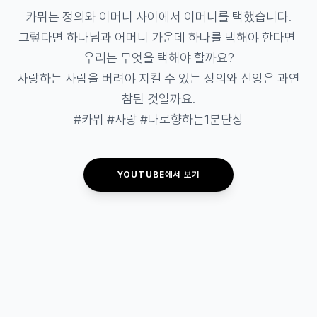
카뮈는 정의와 어머니 사이에서 어머니를 택했습니다.

그렇다면 하나님과 어머니 가운데 하나를 택해야 한다면 
우리는 무엇을 택해야 할까요?

사랑하는 사람을 버려야 지킬 수 있는 정의와 신앙은 과연 
참된 것일까요.

#카뮈 #사랑 #나로향하는1분단상
YOUTUBE에서 보기