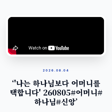
2026.08.04
‘'나는 하나님보다 어머니를
택합니다' 260805#어머니#
하나님#신앙’