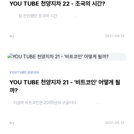
YOU TUBE 천양지차 22 - 조국의 시간?
참 잔인했던 조국의 시간 …
wy
2021.06.13
YOUTUBE 천양지차
YOU TUBE 천양지차 21 - '비트코인' 어떻게 될
까?
지금의 비트코인은 2005년의 구글이다. …
wy
2021.05.21