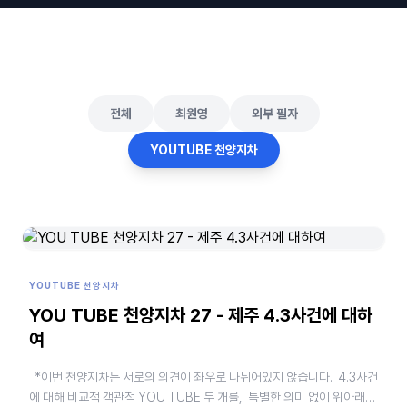
전체
최원영
외부 필자
YOUTUBE 천양지차
YOUTUBE 천양지차
YOU TUBE 천양지차 27 - 제주 4.3사건에 대하
여
*이번 천양지차는 서로의 의견이 좌우로 나뉘어있지 않습니다. 4.3사건
에 대해 비교적 객관적 YOU TUBE 두 개를, 특별한 의미 없이 위아래로