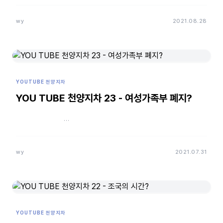
wy
2021.08.28
YOUTUBE 천양지차
YOU TUBE 천양지차 23 - 여성가족부 폐지?
…
wy
2021.07.31
YOUTUBE 천양지차