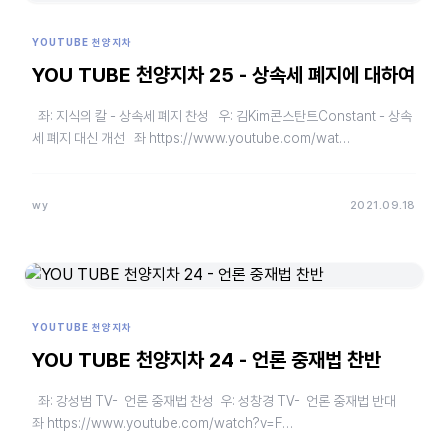
YOUTUBE 천양지차
YOU TUBE 천양지차 25 - 상속세 폐지에 대하여
좌: 지식의 칼 - 상속세 폐지 찬성 우: 김Kim콘스탄트Constant - 상속
세 폐지 대신 개선 좌 https://www.youtube.com/wat…
wy
2021.09.18
YOUTUBE 천양지차
YOU TUBE 천양지차 24 - 언론 중재법 찬반
좌: 강성범 TV- 언론 중재법 찬성 우: 성창경 TV- 언론 중재법 반대
좌 https://www.youtube.com/watch?v=F…