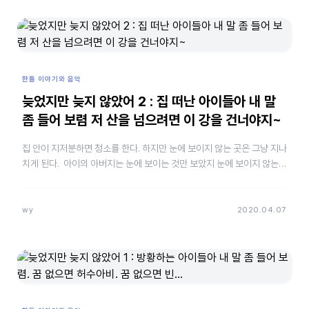
한돌 이야기와 음악
늦었지만 늦지 않았어 2 : 집 떠난 아이들아 내 말
좀 들어 보렴 저 산을 넘으려면 이 강을 건너야지~
집 안이 지저분하면 청소를 한다. 하지만 눈에 보이지 않는 곳은 그냥 지나
치게 된다. 아이의 아버지는 눈에 보이는 것만 보았지 눈에 보이지 않는
아이의 외로움은 보지 못했다. …
wy
2020.04.07