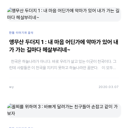
한돌 이야기와 음악
앵무산 두더지 1 : 내 마음 어딘가에 악마가 있어 내
가 가는 길마다 헤살부리네~
천국은 하늘나라가 아니다. 바로 우리가 살고 있는 이곳이 천국이다. 그
런데 사람들은 이 천국을 지키지 못하고 하늘나라만 꿈꾼다. 이 모두가
우리 마음속에 악마를 키운 탓이다…
wy
2020.03.07