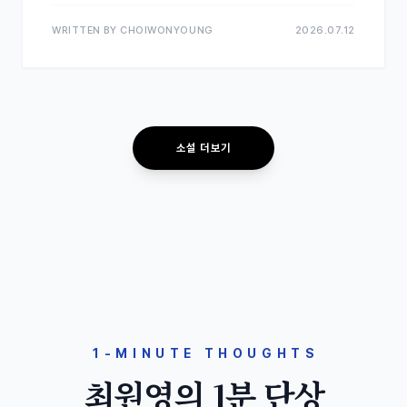
WRITTEN BY CHOIWONYOUNG
2026.07.12
소설 더보기
1-MINUTE THOUGHTS
최원영의 1분 단상