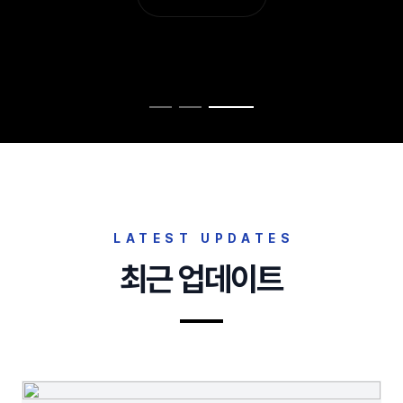
LATEST UPDATES
최근 업데이트