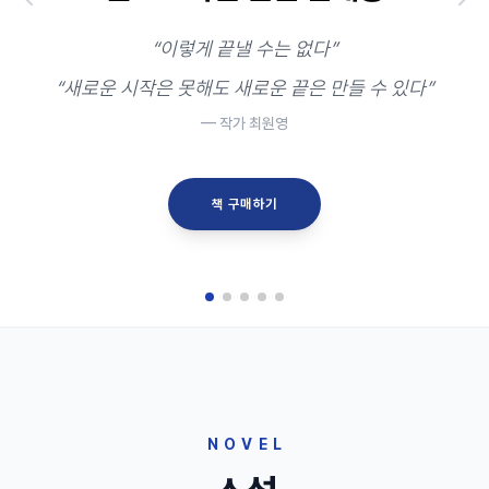
“이렇게 끝낼 수는 없다”
“새로운 시작은 못해도 새로운 끝은 만들 수 있다”
— 작가 최원영
책 구매하기
NOVEL