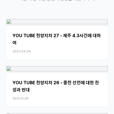
YOU TUBE 천양지차 27 - 제주 4.3사건에 대하
여
2022.04.04
YOU TUBE 천양지차 26 - 종전 선언에 대한 찬
성과 반대
2021.12.28