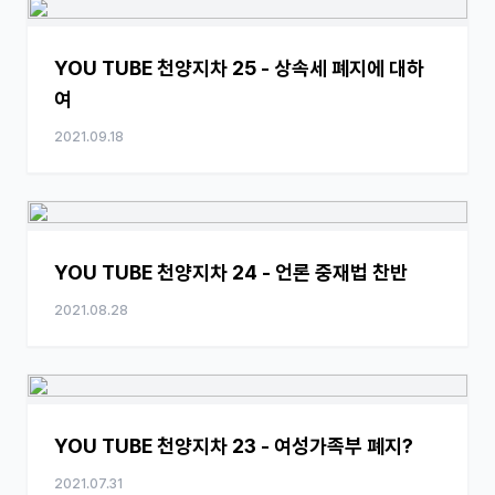
YOU TUBE 천양지차 25 - 상속세 폐지에 대하
여
2021.09.18
YOU TUBE 천양지차 24 - 언론 중재법 찬반
2021.08.28
YOU TUBE 천양지차 23 - 여성가족부 폐지?
2021.07.31