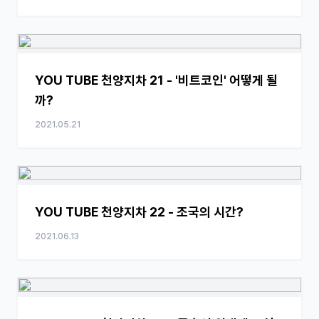
YOU TUBE 천양지차 21 - '비트코인' 어떻게 될
까?
2021.05.21
YOU TUBE 천양지차 22 - 조국의 시간?
2021.06.13