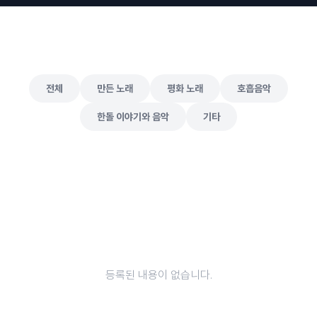
전체
만든 노래
평화 노래
호흡음악
한돌 이야기와 음악
기타
등록된 내용이 없습니다.