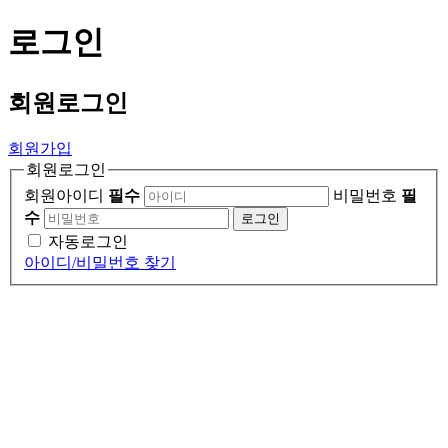
로그인
회원
로그인
회원가입
회원로그인
회원아이디
필수
비밀번호
필
수
로그인
자동로그인
아이디/비밀번호 찾기