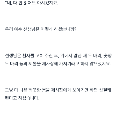
“
네
,
다 안 읽어도 아시겠지요
.
우리 예수 선생님은 어떻게 하셨습니까
?
선생님은 환자를 고쳐 주신 후, 위에서 말한 새 두 마리
,
숫양
두 마리 등의 제물을 제사장께 가져가라고 하지 않으셨지요
.
그냥 다 나은 깨끗한 몸을 제사장에게 보이기만 하면 성결케
된다고 하셨습니다
.