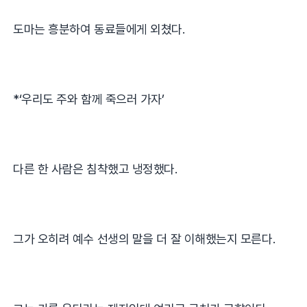
도마는 흥분하여 동료들에게 외쳤다
.
*‘
우리도 주와 함께 죽으러 가자
’
다른 한 사람은 침착했고 냉정했다
.
그가 오히려 예수 선생의 말을 더 잘 이해했는지 모른다
.