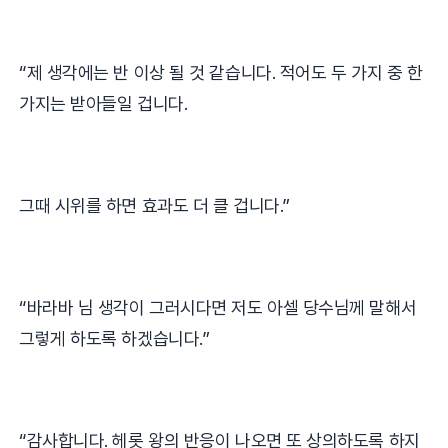
“
제 생각에는 반 이상 될 것 같습니다
.
적어도 두 가지 중 한
가지는 받아들일 겁니다
.
그때 시위를 하면 효과도 더 클 겁니다
.”
“
바라바 님 생각이 그러시다면 저도 아셀 당수님께 말해서
그렇게 하도록 하겠습니다
.”
“
감사합니다
.
헤롯 왕의 반응이 나오면 또 상의하도록 하지