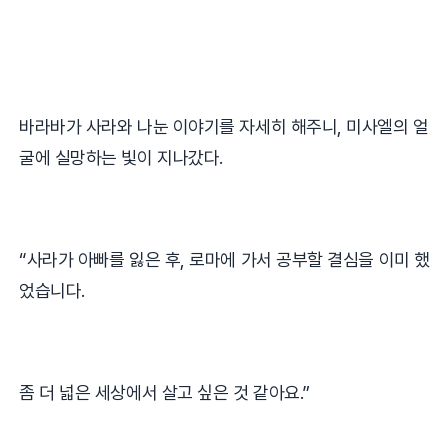
바라바가 사라와 나눈 이야기를 자세히 해주니
,
미사엘의 얼
굴에 실망하는 빛이 지나갔다
.
“
사라가 아빠를 잃은 후
,
로마에 가서 공부할 결심을 이미 했
었습니다
.
좀 더 넓은 세상에서 살고 싶은 것 같아요
.”