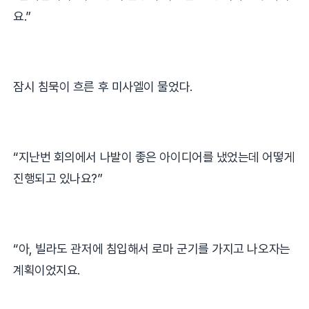
요
.”
잠시 침묵이 흐른 후 미사엘이 물었다.
“
지난번 회의에서 나발이 좋은 아이디어를 냈었는데 어떻게
진행되고 있나요
?”
“
아
,
빌라도 관저에 침입해서 로마 군기를 가지고 나오자는
계획이었지요
.