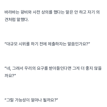
바라바는 왕비와 사전 상의를 했다는 말은 안 하고 자기 의
견처럼 말했다
.
“
대규모 시위를 하기 전에 제출하자는 말씀인가요
?”
“
네
,
그래서 우리의 요구를 받아들인다면 그게 더 좋지 않을
까요
?”
“
그럴 가능성이 얼마나 될까요
?”