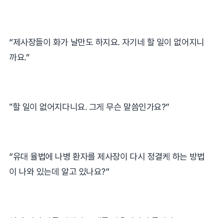
“
제사장들이 화가 날만도 하지요
.
자기네 할 일이 없어지니
까요
.”
"
할 일이 없어지다니요
.
그게 무슨 말씀인가요
?”
“
유대 율법에 나병 환자를 제사장이 다시 정결케 하는 방법
이 나와 있는데 알고 있나요
?”