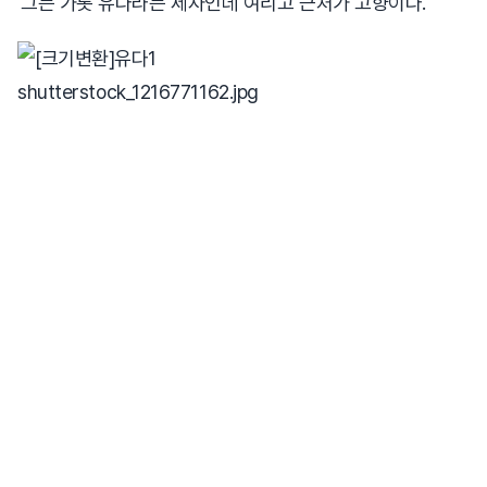
그는 가롯 유다라는 제자인데 여리고 근처가 고향이다
.