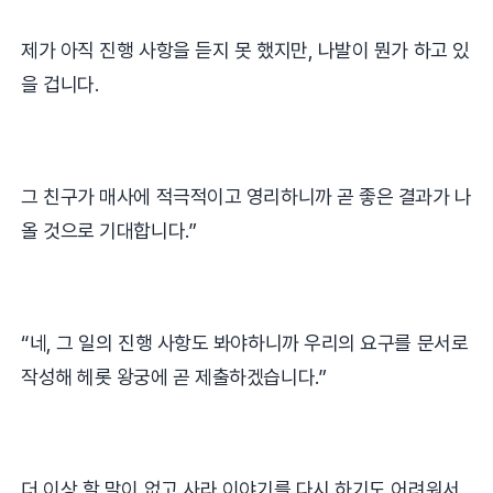
제가 아직 진행 사항을 듣지 못 했지만
,
나발이 뭔가 하고 있
을 겁니다
.
그 친구가 매사에 적극적이고 영리하니까 곧 좋은 결과가 나
올 것으로 기대합니다
.”
“
네
,
그 일의 진행 사항도 봐야하니까 우리의 요구를 문서로
작성해 헤롯 왕궁에 곧 제출하겠습니다
.”
더 이상 할 말이 없고 사라 이야기를 다시 하기도 어려워서