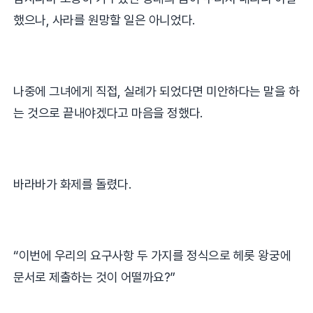
했으나
,
사라를 원망할 일은 아니었다
.
나중에 그녀에게 직접
,
실례가 되었다면 미안하다는 말을 하
는 것으로 끝내야겠다고 마음을 정했다
.
바라바가 화제를 돌렸다
.
“
이번에 우리의 요구사항 두 가지를 정식으로 헤롯 왕궁에
문서로 제출하는 것이 어떨까요
?”