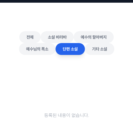
전체
소설 바라바
예수의 할아버지
예수님의 폭소
단편 소설
기타 소설
등록된 내용이 없습니다.