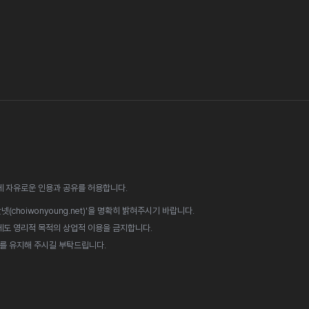
에 자유로운 인용과 공유를 허용합니다.
choiwonyoung.net)'을 명확히 밝혀주시기 바랍니다.
우에도 영리적 목적의 상업적 이용을 금지합니다.
로를 유지해 주시길 부탁드립니다.