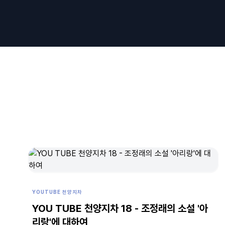
YOUTUBE 천양지차
YOU TUBE 천양지차 18 - 조정래의 소설 '아
리랑'에 대하여